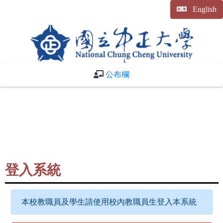
English
公布欄
登入系統
本校教職員及學生請使用校內教職員生登入本系統